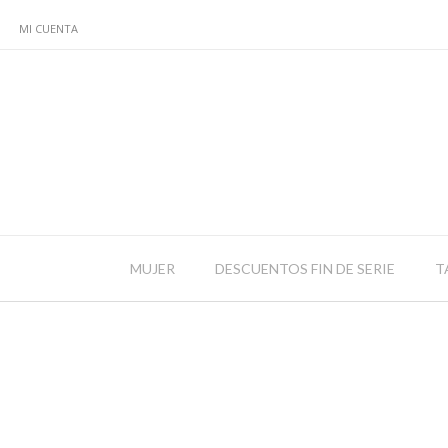
MI CUENTA
MUJER
DESCUENTOS FIN DE SERIE
T