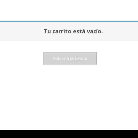
Tu carrito está vacío.
Volver a la tienda