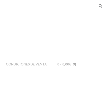
0
- 0,00€
CONDICIONES DE VENTA